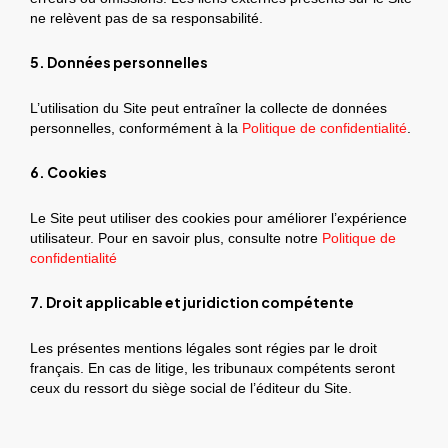
ne relèvent pas de sa responsabilité.
5. Données personnelles
L’utilisation du Site peut entraîner la collecte de données
personnelles, conformément à la
Politique de confidentialité
.
6. Cookies
Le Site peut utiliser des cookies pour améliorer l’expérience
utilisateur. Pour en savoir plus, consulte notre
Politique de
confidentialité
7. Droit applicable et juridiction compétente
Les présentes mentions légales sont régies par le droit
français. En cas de litige, les tribunaux compétents seront
ceux du ressort du siège social de l’éditeur du Site.