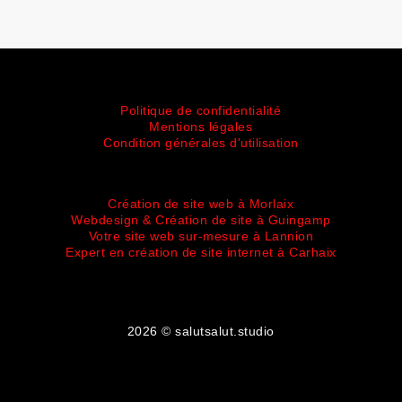
Politique de confidentialité
Mentions légales
Condition générales d'utilisation
Création de site web à Morlaix
Webdesign & Création de site à Guingamp
Votre site web sur-mesure à Lannion
Expert en création de site internet à Carhaix
2026 © salutsalut.studio