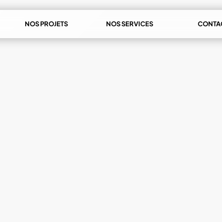
NOS PROJETS
NOS SERVICES
CONTA